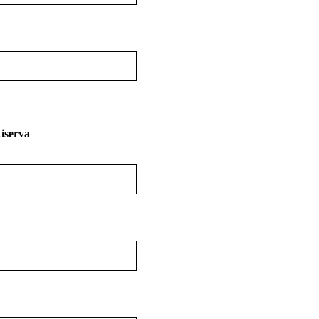
iserva