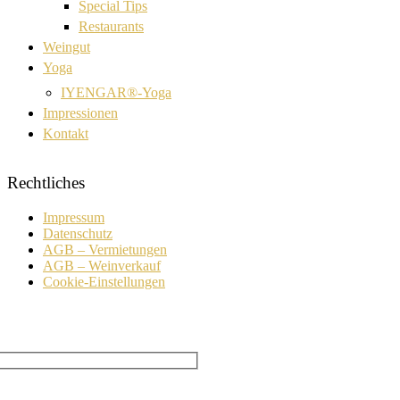
Special Tips
Restaurants
Weingut
Yoga
IYENGAR®-Yoga
Impressionen
Kontakt
Rechtliches
Impressum
Datenschutz
AGB – Vermietungen
AGB – Weinverkauf
Cookie-Einstellungen