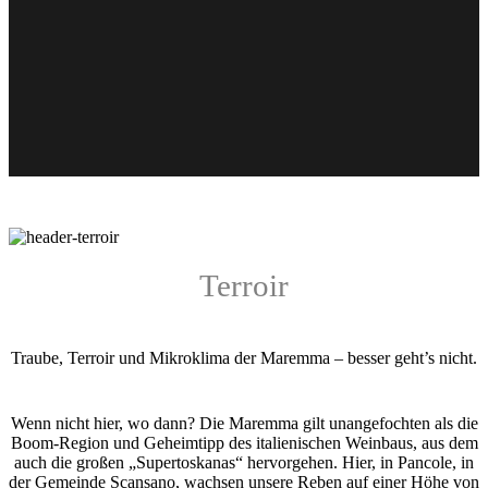
Terroir
Traube, Terroir und Mikroklima der Maremma – besser geht’s nicht.
Wenn nicht hier, wo dann? Die Maremma gilt unangefochten als die
Boom-Region und Geheimtipp des italienischen Weinbaus, aus dem
auch die großen „Supertoskanas“ hervorgehen. Hier, in Pancole, in
der Gemeinde Scansano, wachsen unsere Reben auf einer Höhe von