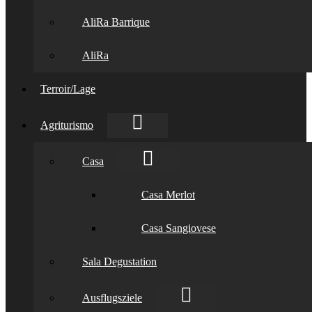
AliRa Barrique
AliRa
Terroir/Lage
Agriturismo
Casa
Casa Merlot
Casa Sangiovese
Sala Degustation
Ausflugsziele