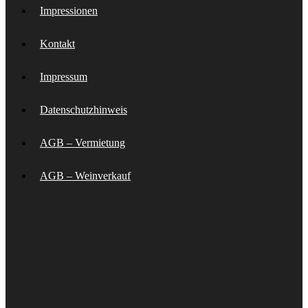
Impressionen
Kontakt
Impressum
Datenschutzhinweis
AGB – Vermietung
AGB – Weinverkauf