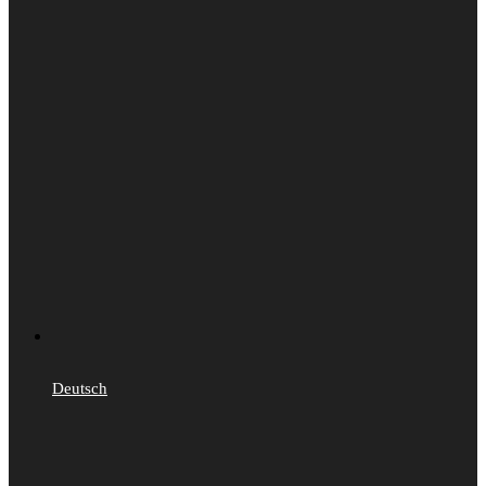
Deutsch