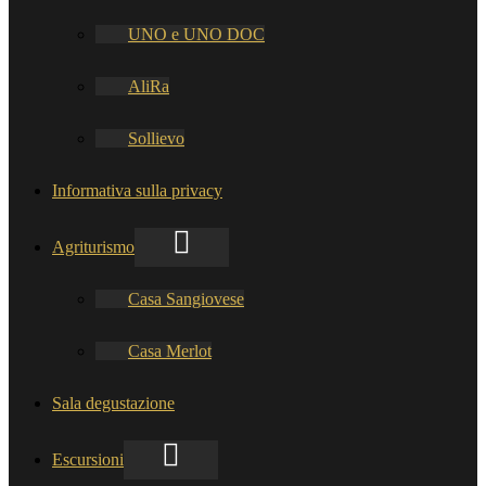
UNO e UNO DOC
AliRa
Sollievo
Informativa sulla privacy
Agriturismo
Casa Sangiovese
Casa Merlot
Sala degustazione
Escursioni