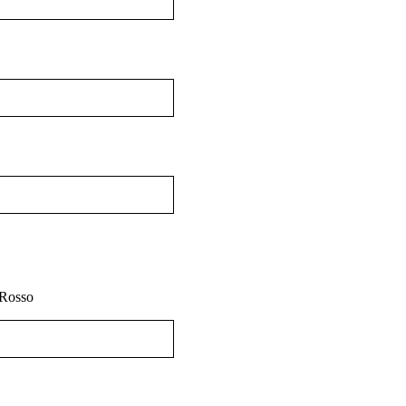
Rosso