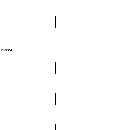
iserva