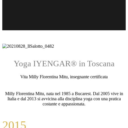
Yoga IYENGAR® in Toscana
Vita Milly Florentina Mitu, insegnante certificata
Milly Florentina Mitu, nata nel 1985 a Bucarest. Dal 2005 vive in
Italia e dal 2013 si avvicina alla disciplina yoga con una pratica
costante e appassionata.
2015