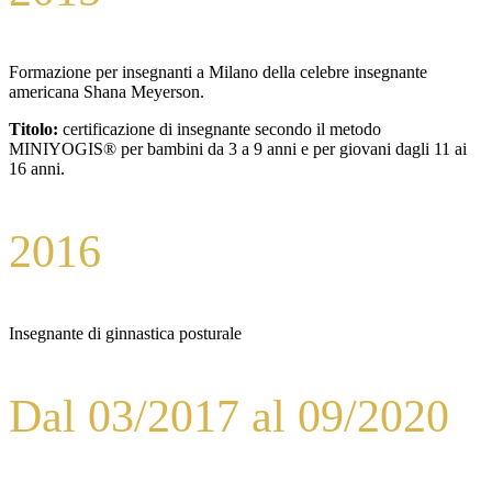
Formazione per insegnanti a Milano della celebre insegnante
americana Shana Meyerson.
Titolo:
certificazione di insegnante secondo il metodo
MINIYOGIS® per bambini da 3 a 9 anni e per giovani dagli 11 ai
16 anni.
2016
Insegnante di ginnastica posturale
Dal 03/2017 al 09/2020