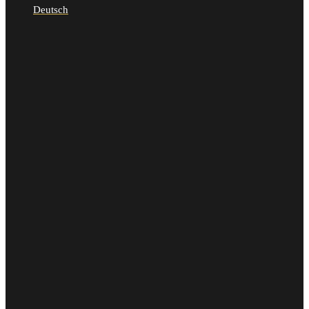
Deutsch