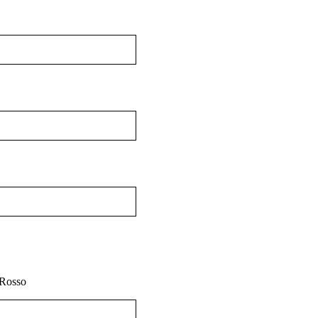
Rosso