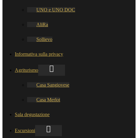
UNO e UNO DOC
AliRa
Sollievo
Informativa sulla privacy
Agriturismo
Casa Sangiovese
Casa Merlot
Sala degustazione
Escursioni