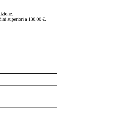
dizione.
dini superiori a 130,00 €.