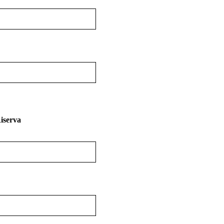
iserva