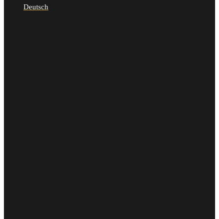
Deutsch